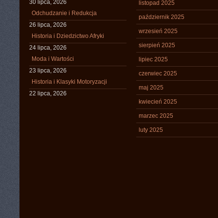
30 lipca, 2026
listopad 2025
Odchudzanie i Redukcja
październik 2025
26 lipca, 2026
wrzesień 2025
Historia i Dziedzictwo Afryki
sierpień 2025
24 lipca, 2026
Moda i Wartości
lipiec 2025
23 lipca, 2026
czerwiec 2025
Historia i Klasyki Motoryzacji
maj 2025
22 lipca, 2026
kwiecień 2025
marzec 2025
luty 2025