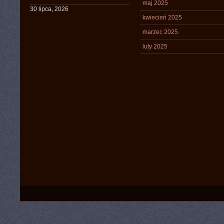
maj 2025
30 lipca, 2026
kwiecień 2025
marzec 2025
luty 2025