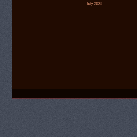
luty 2025