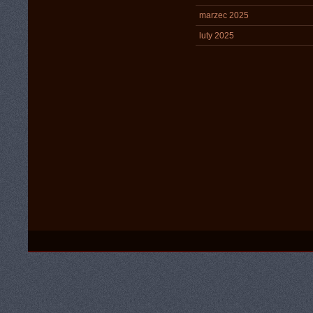
marzec 2025
luty 2025