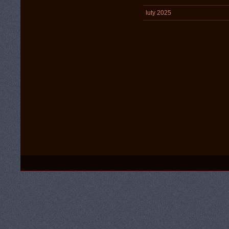
luty 2025