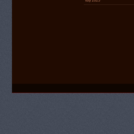
luty 2025