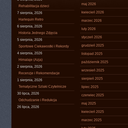
maj 2026
Rehabilitacja dzieci
kwiecień 2026
7 sierpnia, 2026
Harlequin Retro
marzec 2026
6 sierpnia, 2026
luty 2026
Historia Jednego Zdjęcia
styczeń 2026
5 sierpnia, 2026
grudzień 2025
Sportowe Ciekawostki i Rekordy
4 sierpnia, 2026
listopad 2025
Himalaje (Azja)
październik 2025
2 sierpnia, 2026
wrzesień 2025
Recenzje i Rekomendacje
sierpień 2025
1 sierpnia, 2026
Tematyczne Szlaki Czytelnicze
lipiec 2025
30 lipca, 2026
czerwiec 2025
Odchudzanie i Redukcja
maj 2025
26 lipca, 2026
kwiecień 2025
marzec 2025