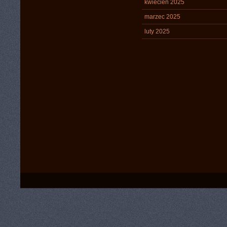
kwiecień 2025
marzec 2025
luty 2025