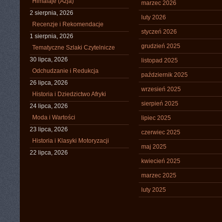
Himalaje (Azja)
marzec 2026
2 sierpnia, 2026
luty 2026
Recenzje i Rekomendacje
styczeń 2026
1 sierpnia, 2026
grudzień 2025
Tematyczne Szlaki Czytelnicze
30 lipca, 2026
listopad 2025
Odchudzanie i Redukcja
październik 2025
26 lipca, 2026
wrzesień 2025
Historia i Dziedzictwo Afryki
sierpień 2025
24 lipca, 2026
Moda i Wartości
lipiec 2025
23 lipca, 2026
czerwiec 2025
Historia i Klasyki Motoryzacji
maj 2025
22 lipca, 2026
kwiecień 2025
marzec 2025
luty 2025