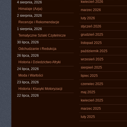
kwiecień 2026
4 sierpnia, 2026
Himalaje (Azja)
marzec 2026
2 sierpnia, 2026
luty 2026
Recenzje i Rekomendacje
styczeń 2026
1 sierpnia, 2026
grudzień 2025
Tematyczne Szlaki Czytelnicze
30 lipca, 2026
listopad 2025
Odchudzanie i Redukcja
październik 2025
26 lipca, 2026
wrzesień 2025
Historia i Dziedzictwo Afryki
sierpień 2025
24 lipca, 2026
Moda i Wartości
lipiec 2025
23 lipca, 2026
czerwiec 2025
Historia i Klasyki Motoryzacji
maj 2025
22 lipca, 2026
kwiecień 2025
marzec 2025
luty 2025