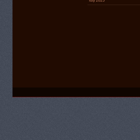
luty 2025