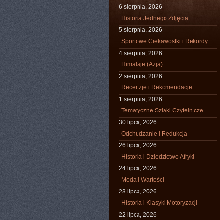
6 sierpnia, 2026
Historia Jednego Zdjęcia
5 sierpnia, 2026
Sportowe Ciekawostki i Rekordy
4 sierpnia, 2026
Himalaje (Azja)
2 sierpnia, 2026
Recenzje i Rekomendacje
1 sierpnia, 2026
Tematyczne Szlaki Czytelnicze
30 lipca, 2026
Odchudzanie i Redukcja
26 lipca, 2026
Historia i Dziedzictwo Afryki
24 lipca, 2026
Moda i Wartości
23 lipca, 2026
Historia i Klasyki Motoryzacji
22 lipca, 2026