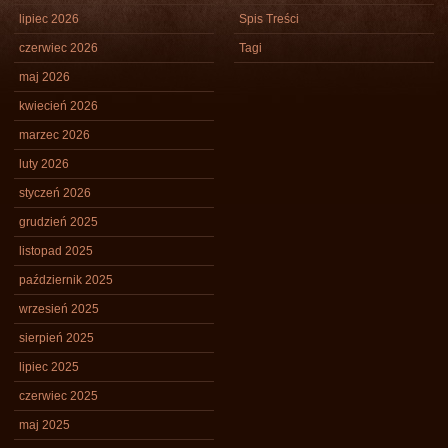
lipiec 2026
Spis Treści
czerwiec 2026
Tagi
maj 2026
kwiecień 2026
marzec 2026
luty 2026
styczeń 2026
grudzień 2025
listopad 2025
październik 2025
wrzesień 2025
sierpień 2025
lipiec 2025
czerwiec 2025
maj 2025