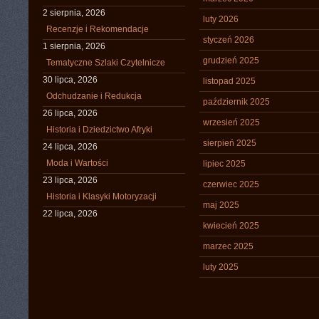
2 sierpnia, 2026
luty 2026
Recenzje i Rekomendacje
styczeń 2026
1 sierpnia, 2026
grudzień 2025
Tematyczne Szlaki Czytelnicze
30 lipca, 2026
listopad 2025
Odchudzanie i Redukcja
październik 2025
26 lipca, 2026
wrzesień 2025
Historia i Dziedzictwo Afryki
sierpień 2025
24 lipca, 2026
Moda i Wartości
lipiec 2025
23 lipca, 2026
czerwiec 2025
Historia i Klasyki Motoryzacji
maj 2025
22 lipca, 2026
kwiecień 2025
marzec 2025
luty 2025