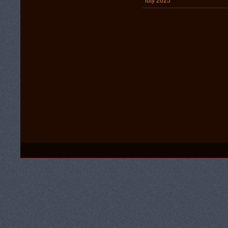
luty 2025