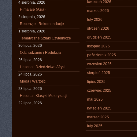
kwiecień 2026
4 sierpnia, 2026
Himalaje (Azja)
marzec 2026
2 sierpnia, 2026
luty 2026
Recenzje i Rekomendacje
styczeń 2026
1 sierpnia, 2026
grudzień 2025
Tematyczne Szlaki Czytelnicze
30 lipca, 2026
listopad 2025
Odchudzanie i Redukcja
październik 2025
26 lipca, 2026
wrzesień 2025
Historia i Dziedzictwo Afryki
sierpień 2025
24 lipca, 2026
Moda i Wartości
lipiec 2025
23 lipca, 2026
czerwiec 2025
Historia i Klasyki Motoryzacji
maj 2025
22 lipca, 2026
kwiecień 2025
marzec 2025
luty 2025