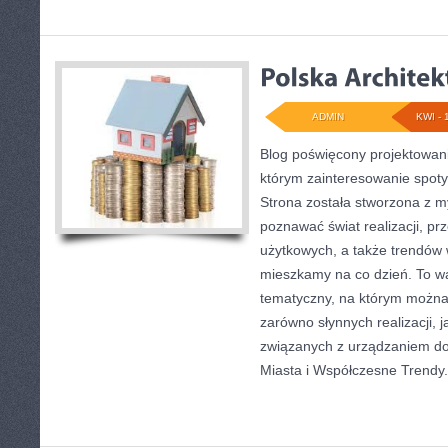
ADMIN
KWI - 
Blog poświęcony projektowani
którym zainteresowanie spoty
Strona została stworzona z m
poznawać świat realizacji, pr
użytkowych, a także trendów 
mieszkamy na co dzień. To w
tematyczny, na którym można
zarówno słynnych realizacji, 
związanych z urządzaniem do
Miasta i Współczesne Trendy.