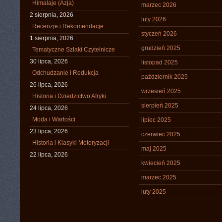
Himalaje (Azja)
marzec 2026
2 sierpnia, 2026
luty 2026
Recenzje i Rekomendacje
styczeń 2026
1 sierpnia, 2026
grudzień 2025
Tematyczne Szlaki Czytelnicze
30 lipca, 2026
listopad 2025
Odchudzanie i Redukcja
październik 2025
26 lipca, 2026
wrzesień 2025
Historia i Dziedzictwo Afryki
sierpień 2025
24 lipca, 2026
Moda i Wartości
lipiec 2025
23 lipca, 2026
czerwiec 2025
Historia i Klasyki Motoryzacji
maj 2025
22 lipca, 2026
kwiecień 2025
marzec 2025
luty 2025