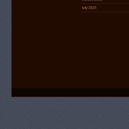
luty 2025