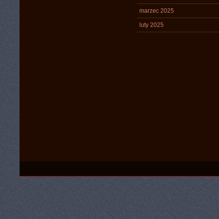
marzec 2025
luty 2025