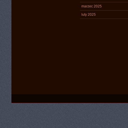
marzec 2025
luty 2025