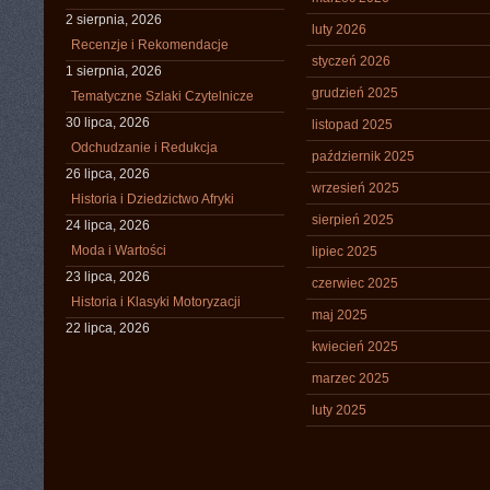
2 sierpnia, 2026
luty 2026
Recenzje i Rekomendacje
styczeń 2026
1 sierpnia, 2026
grudzień 2025
Tematyczne Szlaki Czytelnicze
30 lipca, 2026
listopad 2025
Odchudzanie i Redukcja
październik 2025
26 lipca, 2026
wrzesień 2025
Historia i Dziedzictwo Afryki
sierpień 2025
24 lipca, 2026
Moda i Wartości
lipiec 2025
23 lipca, 2026
czerwiec 2025
Historia i Klasyki Motoryzacji
maj 2025
22 lipca, 2026
kwiecień 2025
marzec 2025
luty 2025