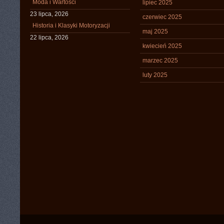
Moda i Wartości
lipiec 2025
23 lipca, 2026
czerwiec 2025
Historia i Klasyki Motoryzacji
maj 2025
22 lipca, 2026
kwiecień 2025
marzec 2025
luty 2025