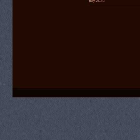
luty 2025