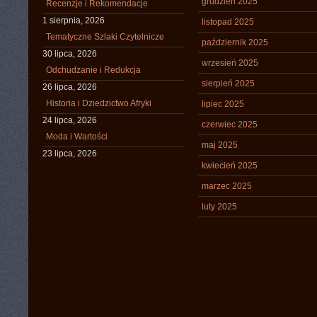
grudzień 2025
Recenzje i Rekomendacje
1 sierpnia, 2026
listopad 2025
Tematyczne Szlaki Czytelnicze
październik 2025
30 lipca, 2026
wrzesień 2025
Odchudzanie i Redukcja
sierpień 2025
26 lipca, 2026
Historia i Dziedzictwo Afryki
lipiec 2025
24 lipca, 2026
czerwiec 2025
Moda i Wartości
maj 2025
23 lipca, 2026
kwiecień 2025
marzec 2025
luty 2025