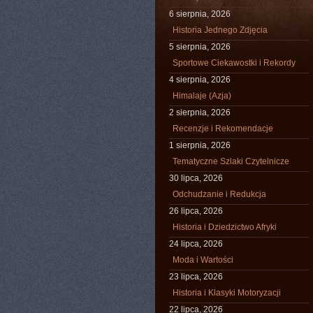
6 sierpnia, 2026
Historia Jednego Zdjęcia
5 sierpnia, 2026
Sportowe Ciekawostki i Rekordy
4 sierpnia, 2026
Himalaje (Azja)
2 sierpnia, 2026
Recenzje i Rekomendacje
1 sierpnia, 2026
Tematyczne Szlaki Czytelnicze
30 lipca, 2026
Odchudzanie i Redukcja
26 lipca, 2026
Historia i Dziedzictwo Afryki
24 lipca, 2026
Moda i Wartości
23 lipca, 2026
Historia i Klasyki Motoryzacji
22 lipca, 2026