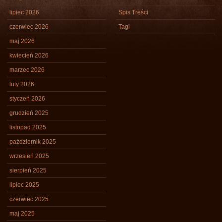
lipiec 2026
Spis Treści
czerwiec 2026
Tagi
maj 2026
kwiecień 2026
marzec 2026
luty 2026
styczeń 2026
grudzień 2025
listopad 2025
październik 2025
wrzesień 2025
sierpień 2025
lipiec 2025
czerwiec 2025
maj 2025