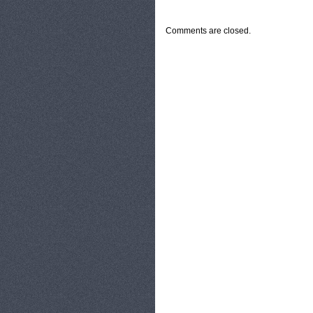
CATEGORIES:
TURYSTYKA, PODRÓŻE
Comments are closed.