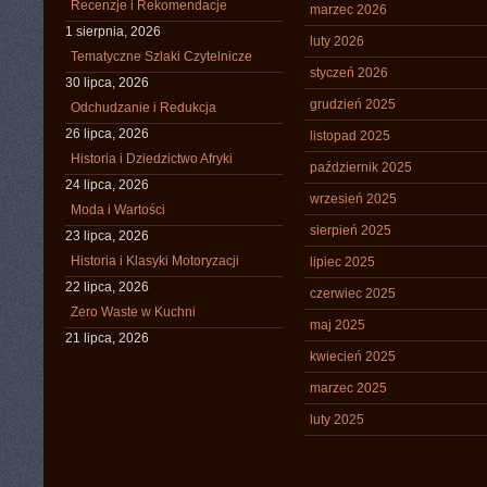
Recenzje i Rekomendacje
marzec 2026
1 sierpnia, 2026
luty 2026
Tematyczne Szlaki Czytelnicze
styczeń 2026
30 lipca, 2026
grudzień 2025
Odchudzanie i Redukcja
26 lipca, 2026
listopad 2025
Historia i Dziedzictwo Afryki
październik 2025
24 lipca, 2026
wrzesień 2025
Moda i Wartości
sierpień 2025
23 lipca, 2026
Historia i Klasyki Motoryzacji
lipiec 2025
22 lipca, 2026
czerwiec 2025
Zero Waste w Kuchni
maj 2025
21 lipca, 2026
kwiecień 2025
marzec 2025
luty 2025