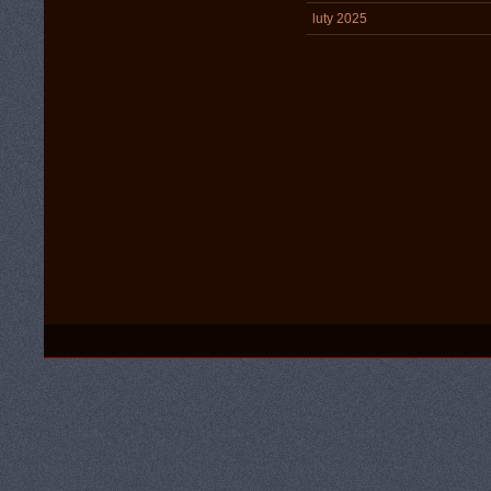
luty 2025