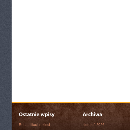
Rehabilitacja dzieci
sierpień 2026