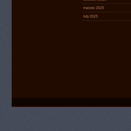
marzec 2025
luty 2025