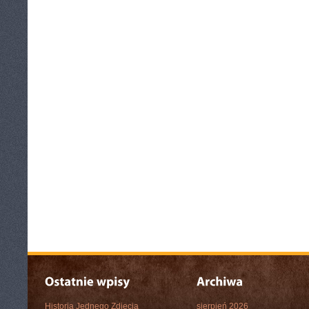
Historia Jednego Zdjęcia
sierpień 2026