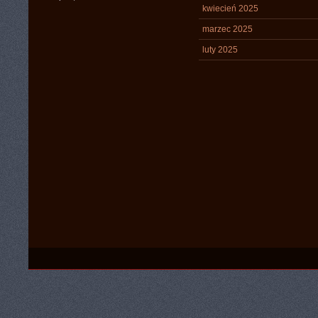
kwiecień 2025
marzec 2025
luty 2025