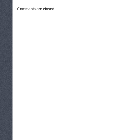
Comments are closed.