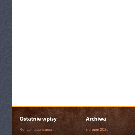
Rehabilitacja dzieci
sierpień 2026