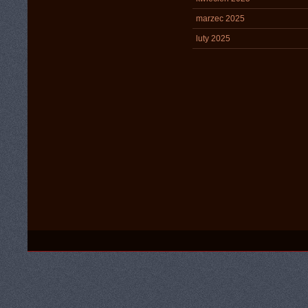
marzec 2025
luty 2025