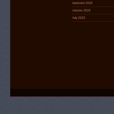
kwiecień 2025
marzec 2025
luty 2025