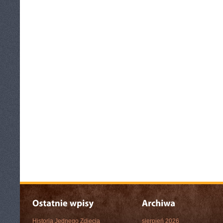
Historia Jednego Zdjęcia
sierpień 2026