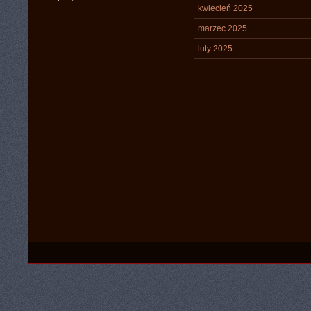
kwiecień 2025
marzec 2025
luty 2025