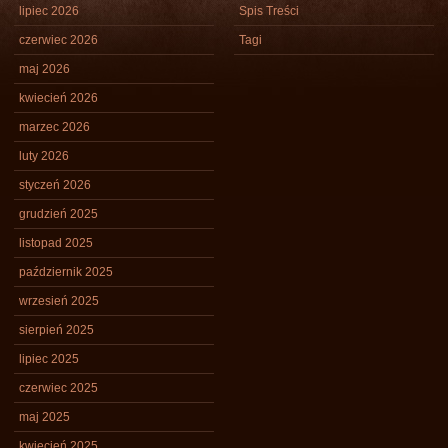
lipiec 2026
Spis Treści
czerwiec 2026
Tagi
maj 2026
kwiecień 2026
marzec 2026
luty 2026
styczeń 2026
grudzień 2025
listopad 2025
październik 2025
wrzesień 2025
sierpień 2025
lipiec 2025
czerwiec 2025
maj 2025
kwiecień 2025