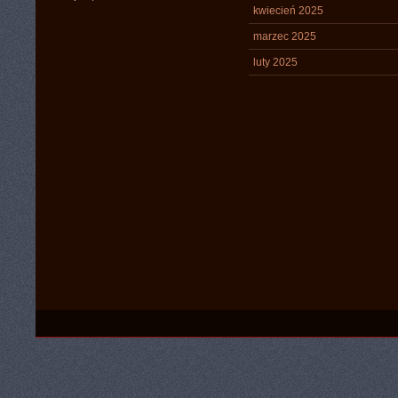
kwiecień 2025
marzec 2025
luty 2025