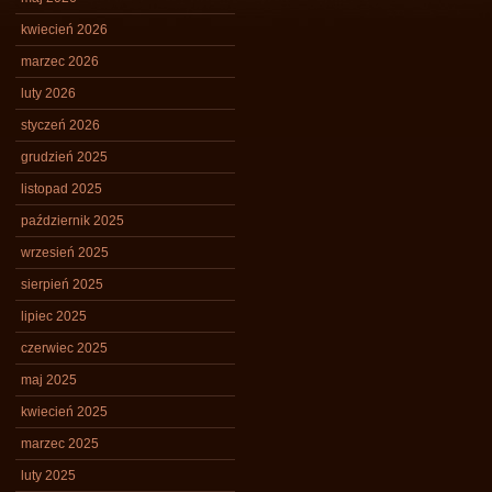
kwiecień 2026
marzec 2026
luty 2026
styczeń 2026
grudzień 2025
listopad 2025
październik 2025
wrzesień 2025
sierpień 2025
lipiec 2025
czerwiec 2025
maj 2025
kwiecień 2025
marzec 2025
luty 2025