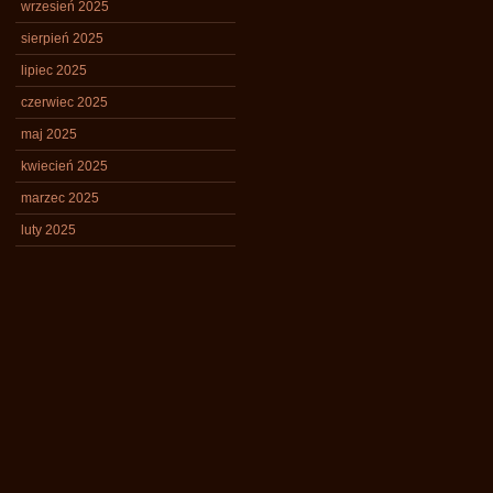
wrzesień 2025
sierpień 2025
lipiec 2025
czerwiec 2025
maj 2025
kwiecień 2025
marzec 2025
luty 2025