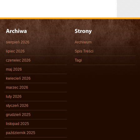
sierpień 2026
Archiwum
lipiec 2026
Spis Treści
czerwiec 2026
Tagi
maj 2026
kwiecień 2026
marzec 2026
luty 2026
styczeń 2026
grudzień 2025
listopad 2025
październik 2025