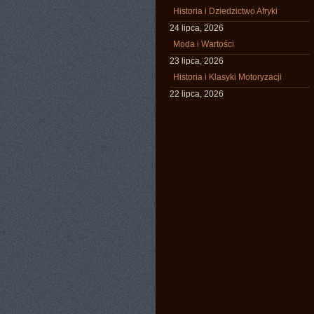
Historia i Dziedzictwo Afryki
24 lipca, 2026
Moda i Wartości
23 lipca, 2026
Historia i Klasyki Motoryzacji
22 lipca, 2026