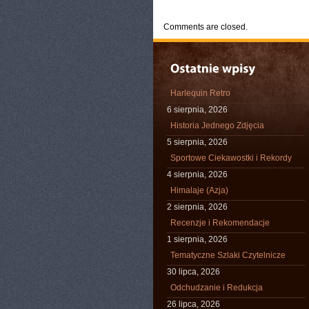
CATEGORIES:
TURYSTYKA, PODRÓŻE
Comments are closed.
Harlequin Retro
6 sierpnia, 2026
Historia Jednego Zdjęcia
5 sierpnia, 2026
Sportowe Ciekawostki i Rekordy
4 sierpnia, 2026
Himalaje (Azja)
2 sierpnia, 2026
Recenzje i Rekomendacje
1 sierpnia, 2026
Tematyczne Szlaki Czytelnicze
30 lipca, 2026
Odchudzanie i Redukcja
26 lipca, 2026