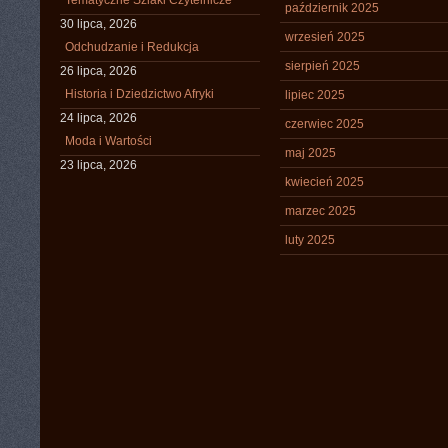
Tematyczne Szlaki Czytelnicze
październik 2025
30 lipca, 2026
wrzesień 2025
Odchudzanie i Redukcja
sierpień 2025
26 lipca, 2026
Historia i Dziedzictwo Afryki
lipiec 2025
24 lipca, 2026
czerwiec 2025
Moda i Wartości
maj 2025
23 lipca, 2026
kwiecień 2025
marzec 2025
luty 2025