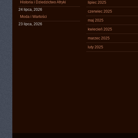
Historia i Dziedzictwo Afryki
lipiec 2025
24 lipca, 2026
czerwiec 2025
Moda i Wartości
maj 2025
23 lipca, 2026
kwiecień 2025
marzec 2025
luty 2025