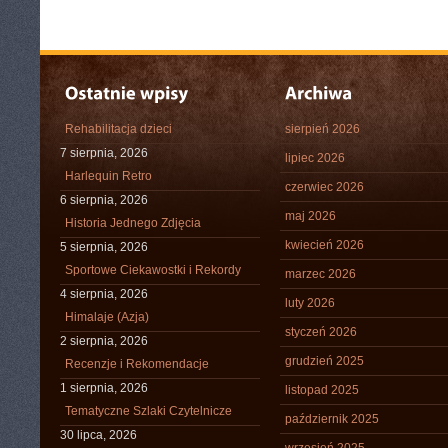
Rehabilitacja dzieci
sierpień 2026
7 sierpnia, 2026
lipiec 2026
Harlequin Retro
czerwiec 2026
6 sierpnia, 2026
maj 2026
Historia Jednego Zdjęcia
kwiecień 2026
5 sierpnia, 2026
Sportowe Ciekawostki i Rekordy
marzec 2026
4 sierpnia, 2026
luty 2026
Himalaje (Azja)
styczeń 2026
2 sierpnia, 2026
grudzień 2025
Recenzje i Rekomendacje
1 sierpnia, 2026
listopad 2025
Tematyczne Szlaki Czytelnicze
październik 2025
30 lipca, 2026