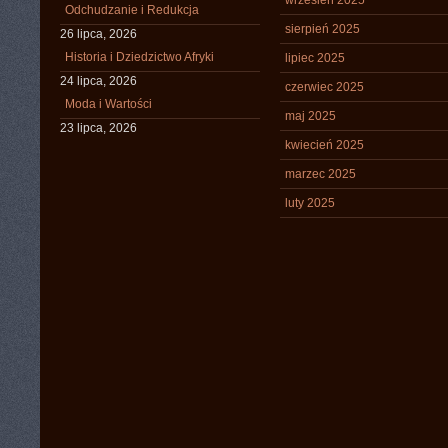
wrzesień 2025
Odchudzanie i Redukcja
sierpień 2025
26 lipca, 2026
Historia i Dziedzictwo Afryki
lipiec 2025
24 lipca, 2026
czerwiec 2025
Moda i Wartości
maj 2025
23 lipca, 2026
kwiecień 2025
marzec 2025
luty 2025