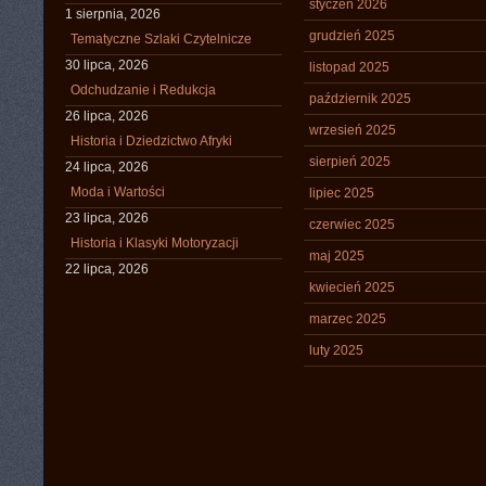
styczeń 2026
1 sierpnia, 2026
grudzień 2025
Tematyczne Szlaki Czytelnicze
30 lipca, 2026
listopad 2025
Odchudzanie i Redukcja
październik 2025
26 lipca, 2026
wrzesień 2025
Historia i Dziedzictwo Afryki
sierpień 2025
24 lipca, 2026
Moda i Wartości
lipiec 2025
23 lipca, 2026
czerwiec 2025
Historia i Klasyki Motoryzacji
maj 2025
22 lipca, 2026
kwiecień 2025
marzec 2025
luty 2025